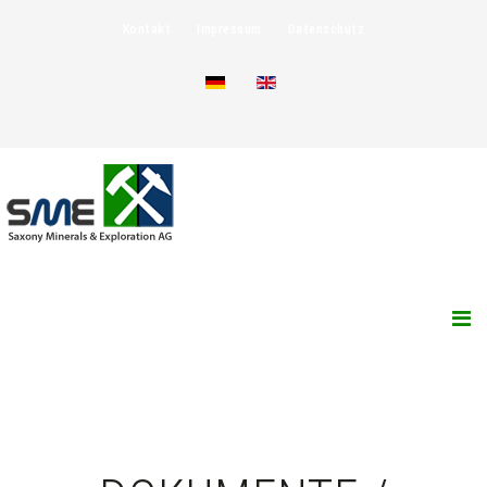
Kontakt
Impressum
Datenschutz