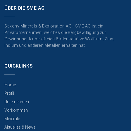
ÜBER DIE SME AG
Saxony Minerals & Exploration AG - SME AG ist ein
Privatunternehmen, welches die Bergbewilligung zur
Gewinnung der bergfreien Bodenschätze Wolfram, Zinn,
Indium und anderen Metallen erhalten hat.
QUICKLINKS
Home
Profil
Unternehmen
Vorkommen
Minerale
Aktuelles & News