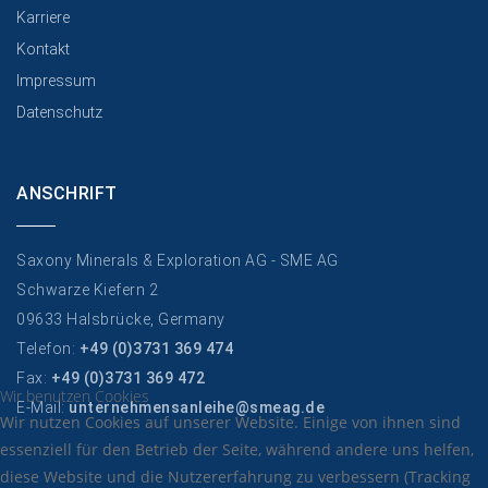
Karriere
Kontakt
Impressum
Datenschutz
ANSCHRIFT
Saxony Minerals & Exploration AG - SME AG
Schwarze Kiefern 2
09633 Halsbrücke, Germany
Telefon:
+49 (0)3731 369 474
Fax:
+49 (0)3731 369 472
Wir benutzen Cookies
E-Mail:
unternehmensanleihe@smeag.de
Wir nutzen Cookies auf unserer Website. Einige von ihnen sind
essenziell für den Betrieb der Seite, während andere uns helfen,
diese Website und die Nutzererfahrung zu verbessern (Tracking