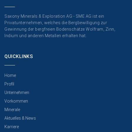
Saxony Minerals & Exploration AG - SME AG ist ein
Privatunternehmen, welches die Bergbewilligung zur
Gewinnung der bergfreien Bodenschätze Wolfram, Zinn,
Indium und anderen Metallen erhalten hat.
QUICKLINKS
Home
Profil
Unternehmen
Vorkommen
Minerale
Aktuelles & News
Karriere