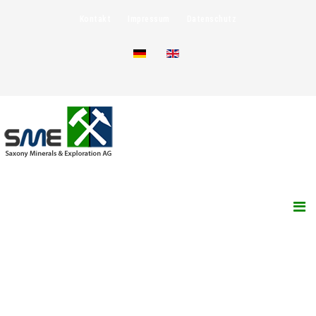
Kontakt
Impressum
Datenschutz