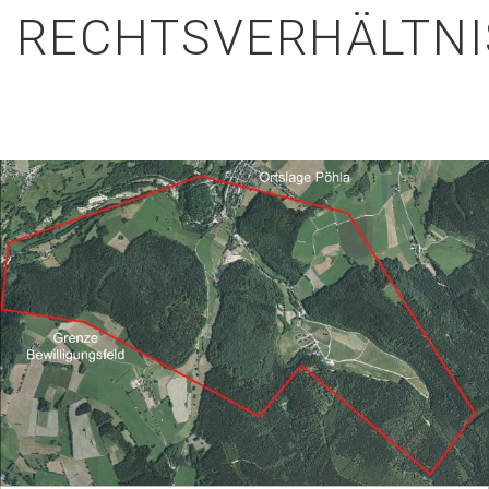
RECHTSVERHÄLTNI