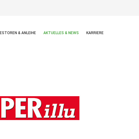
ESTOREN & ANLEIHE
AKTUELLES & NEWS
KARRIERE