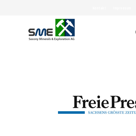
Kontakt
Impressum