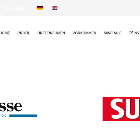
Datenschutz
HOME
PROFIL
UNTERNEHMEN
VORKOMMEN
MINERALE
INV