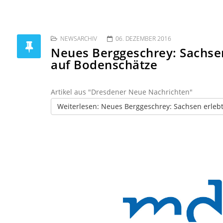
NEWSARCHIV
06. DEZEMBER 2016
Neues Berggeschrey: Sachse
auf Bodenschätze
Artikel aus "Dresdener Neue Nachrichten"
Weiterlesen: Neues Berggeschrey: Sachsen erleb