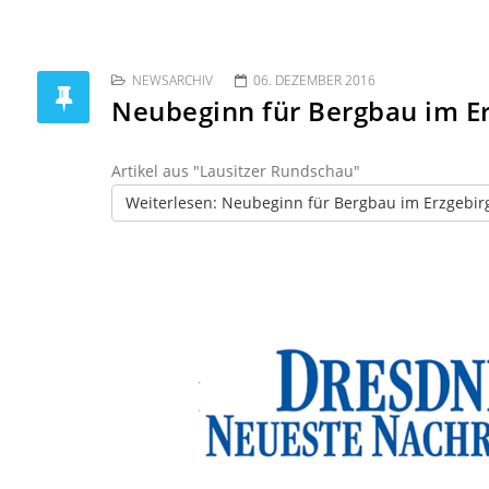
NEWSARCHIV
06. DEZEMBER 2016
Neubeginn für Bergbau im E
Artikel aus "Lausitzer Rundschau"
Weiterlesen: Neubeginn für Bergbau im Erzgebir