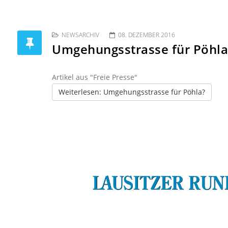
NEWSARCHIV
08. DEZEMBER 2016
Umgehungsstrasse für Pöhla
Artikel aus "Freie Presse"
Weiterlesen: Umgehungsstrasse für Pöhla?