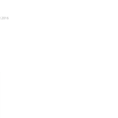
R 2016