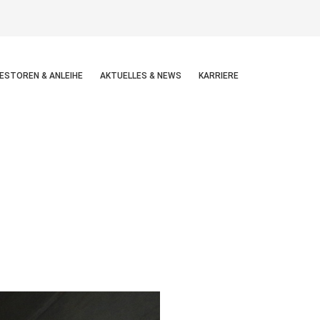
ESTOREN & ANLEIHE
AKTUELLES & NEWS
KARRIERE