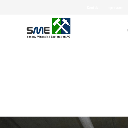
Kontakt
Impressum