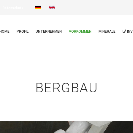
Datenschutz
HOME
PROFIL
UNTERNEHMEN
VORKOMMEN
MINERALE
INV
BERGBAU