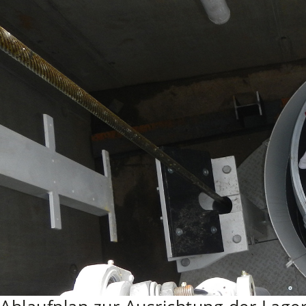
Ablaufplan zur Ausrichtung der Lager