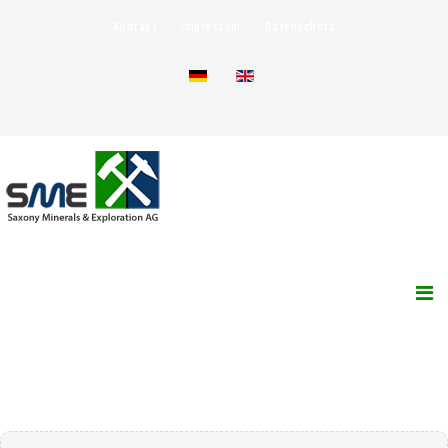
Kontakt
Impressum
Datenschutz