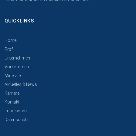
QUICKLINKS
Home
Profil
Unternehmen
Vorkommen
Minerale
Aktuelles & News
Karriere
Kontakt
Impressum
Datenschutz