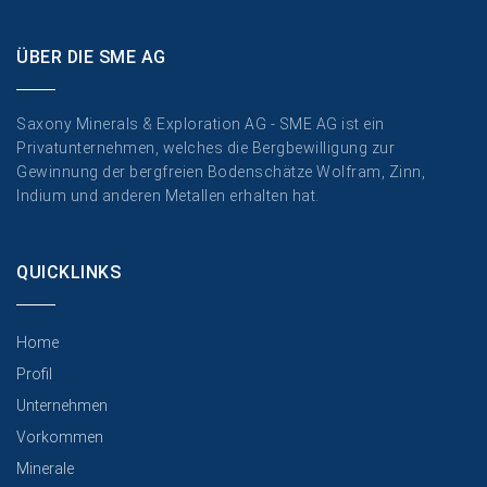
ÜBER DIE SME AG
Saxony Minerals & Exploration AG - SME AG ist ein
Privatunternehmen, welches die Bergbewilligung zur
Gewinnung der bergfreien Bodenschätze Wolfram, Zinn,
Indium und anderen Metallen erhalten hat.
QUICKLINKS
Home
Profil
Unternehmen
Vorkommen
Minerale