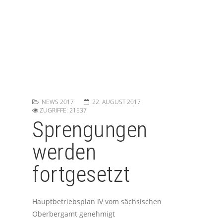
NEWS 2017
22. AUGUST 2017
ZUGRIFFE: 21537
Sprengungen
werden
fortgesetzt
Hauptbetriebsplan IV vom sächsischen
Oberbergamt genehmigt