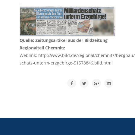
.
Quelle: Zeitungsartikel aus der Bildzeitung
Regionalteil Chemnitz
Weblink:
http://www.bild.de/regional/chemnitz/bergbau/
schatz-unterm-erzgebirge-51578846.bild.html