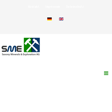
Kontakt
Impressum
Datenschutz