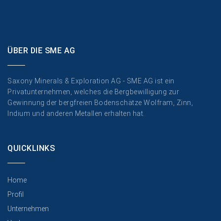
ÜBER DIE SME AG
Saxony Minerals & Exploration AG - SME AG ist ein
Privatunternehmen, welches die Bergbewilligung zur
Gewinnung der bergfreien Bodenschätze Wolfram, Zinn,
Indium und anderen Metallen erhalten hat.
QUICKLINKS
Home
Profil
Unternehmen