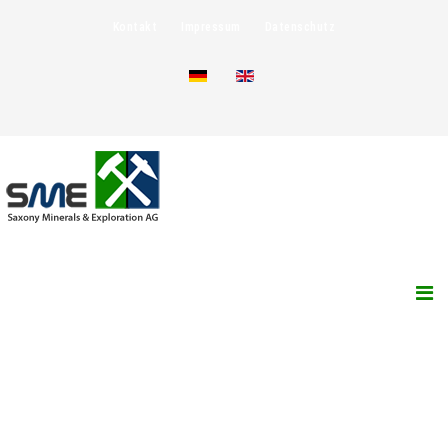
Kontakt
Impressum
Datenschutz