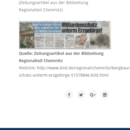
(Zeitungsartikel aus der Bildzeitung
Regionalteil Chemnitz)
.
Quelle: Zeitungsartikel aus der Bildzeitung
Regionalteil Chemnitz
Weblink:
http://www.bild.de/regional/chemnitz/bergbau/
schatz-unterm-erzgebirge-51578846.bild.html