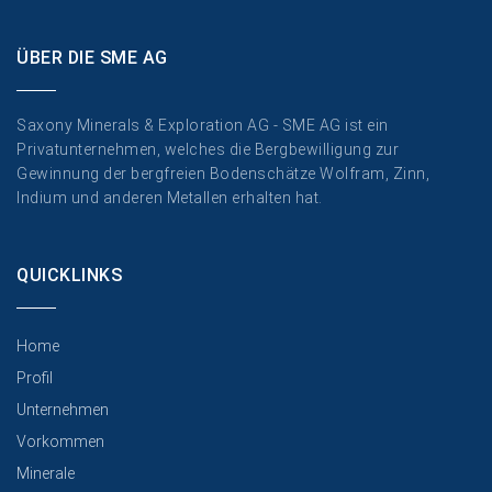
ÜBER DIE SME AG
Saxony Minerals & Exploration AG - SME AG ist ein
Privatunternehmen, welches die Bergbewilligung zur
Gewinnung der bergfreien Bodenschätze Wolfram, Zinn,
Indium und anderen Metallen erhalten hat.
QUICKLINKS
Home
Profil
Unternehmen
Vorkommen
Minerale