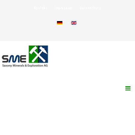
Kontakt
Impressum
Datenschutz