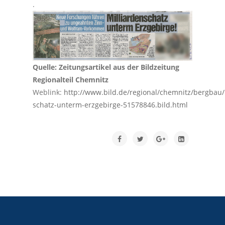
.
Quelle: Zeitungsartikel aus der Bildzeitung
Regionalteil Chemnitz
Weblink:
http://www.bild.de/regional/chemnitz/bergbau/
schatz-unterm-erzgebirge-51578846.bild.html