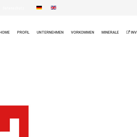
Datenschutz
HOME
PROFIL
UNTERNEHMEN
VORKOMMEN
MINERALE
INV