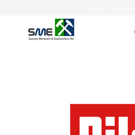
Kontakt
Impressum