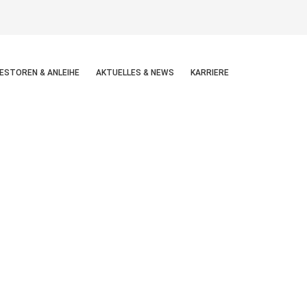
ESTOREN & ANLEIHE
AKTUELLES & NEWS
KARRIERE