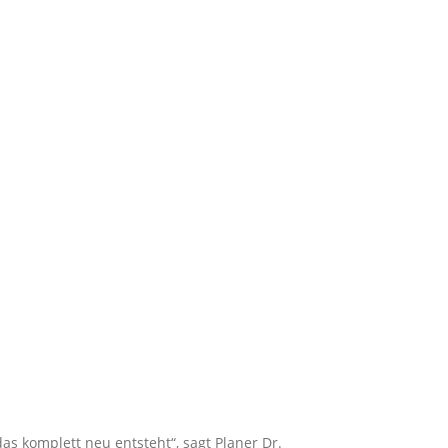
as komplett neu entsteht“, sagt Planer Dr.