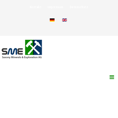
Kontakt
Impressum
Datenschutz