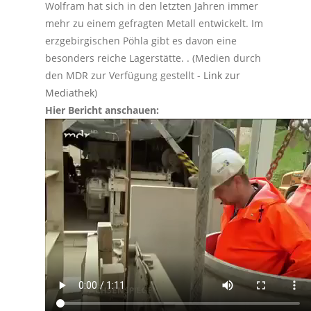
Wolfram hat sich in den letzten Jahren immer
mehr zu einem gefragten Metall entwickelt. Im
erzgebirgischen Pöhla gibt es davon eine
besonders reiche Lagerstätte. . (Medien durch
den MDR zur Verfügung gestellt -
Link zur
Mediathek
)
Hier Bericht anschauen: