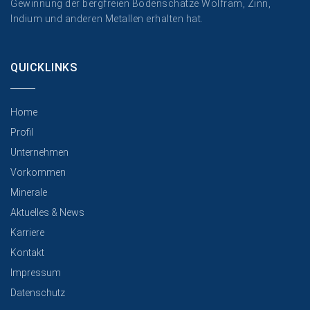
Gewinnung der bergfreien Bodenschätze Wolfram, Zinn,
Indium und anderen Metallen erhalten hat.
QUICKLINKS
Home
Profil
Unternehmen
Vorkommen
Minerale
Aktuelles & News
Karriere
Kontakt
Impressum
Datenschutz