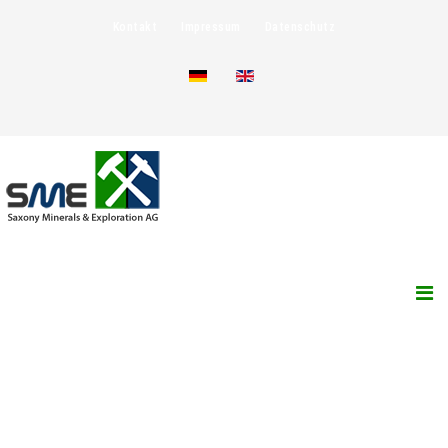
Kontakt
Impressum
Datenschutz