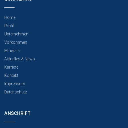
Home
Profil
Unternehmen
Vorkommen
Minerale
Aktuelles & News
Karriere
Kontakt
Impressum
Datenschutz
ANSCHRIFT