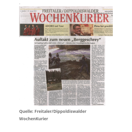
.
Quelle: Freitaler/Dippoldiswalder
WochenKurier