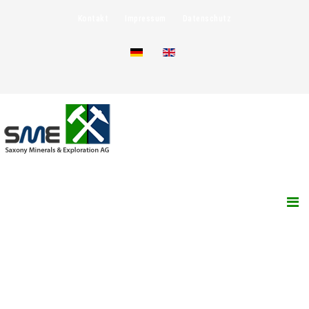
Kontakt
Impressum
Datenschutz