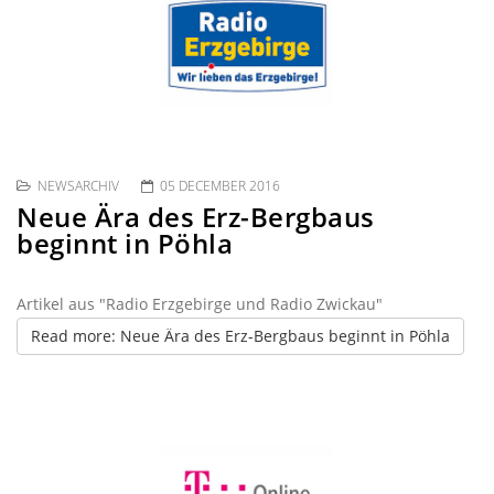
NEWSARCHIV
05 DECEMBER 2016
Neue Ära des Erz-Bergbaus
beginnt in Pöhla
Artikel aus "Radio Erzgebirge und Radio Zwickau"
Read more: Neue Ära des Erz-Bergbaus beginnt in Pöhla