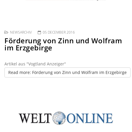
NEWSARCHIV
05 DECEMBER 2016
Förderung von Zinn und Wolfram
im Erzgebirge
Artikel aus "Vogtland Anzeiger"
Read more: Förderung von Zinn und Wolfram im Erzgebirge