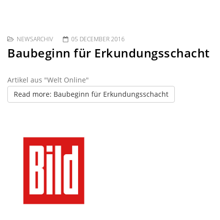
NEWSARCHIV
05 DECEMBER 2016
Baubeginn für Erkundungsschacht
Artikel aus "Welt Online"
Read more: Baubeginn für Erkundungsschacht