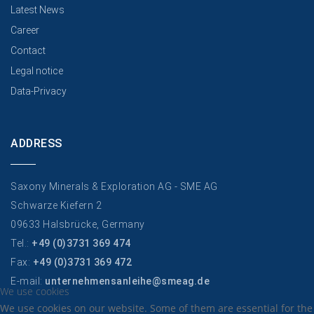
Latest News
Career
Contact
Legal notice
Data-Privacy
ADDRESS
Saxony Minerals & Exploration AG - SME AG
Schwarze Kiefern 2
09633 Halsbrücke, Germany
Tel.:
+49 (0)3731 369 474
Fax:
+49 (0)3731 369 472
E-mail:
unternehmensanleihe@smeag.de
We use cookies
We use cookies on our website. Some of them are essential for the