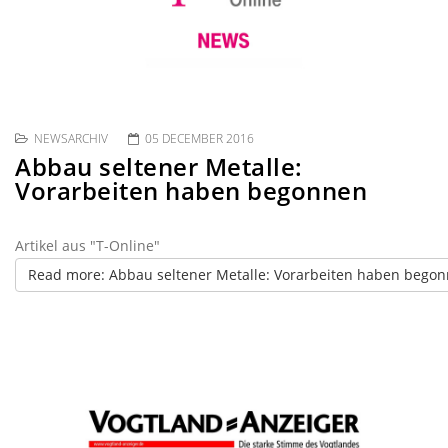
NEWSARCHIV
05 DECEMBER 2016
Abbau seltener Metalle:
Vorarbeiten haben begonnen
Artikel aus "T-Online"
Read more: Abbau seltener Metalle: Vorarbeiten haben bego