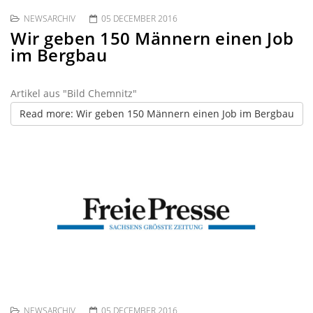
NEWSARCHIV
05 DECEMBER 2016
Wir geben 150 Männern einen Job
im Bergbau
Artikel aus "Bild Chemnitz"
Read more: Wir geben 150 Männern einen Job im Bergbau
NEWSARCHIV
05 DECEMBER 2016