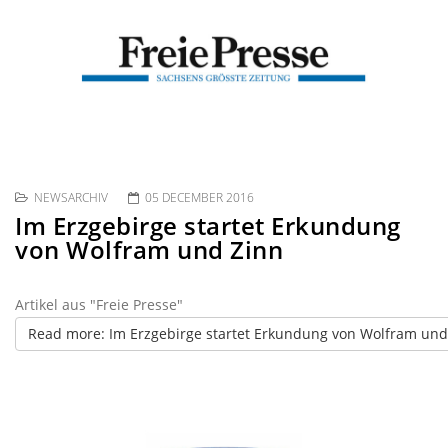
NEWSARCHIV
05 DECEMBER 2016
Im Erzgebirge startet Erkundung
von Wolfram und Zinn
Artikel aus "Freie Presse"
Read more: Im Erzgebirge startet Erkundung von Wolfram und