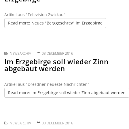
Artikel aus "Television Zwickau"
Read more: Neues "Berggeschrey" im Erzgebirge
NEWSARCHIV
03 DECEMBER 2016
Im Erzgebirge soll wieder Zinn
abgebaut werden
Artikel aus "Dresdner neueste Nachrichten"
Read more: Im Erzgebirge soll wieder Zinn abgebaut werden
NEWSARCHIV
03 DECEMBER 2016