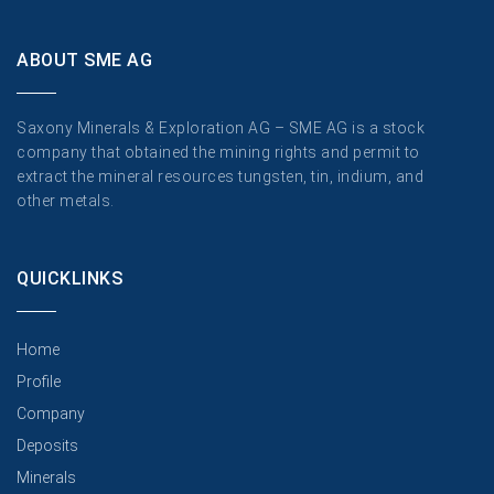
ABOUT SME AG
Saxony Minerals & Exploration AG – SME AG is a stock
company that obtained the mining rights and permit to
extract the mineral resources tungsten, tin, indium, and
other metals.
QUICKLINKS
Home
Profile
Company
Deposits
Minerals